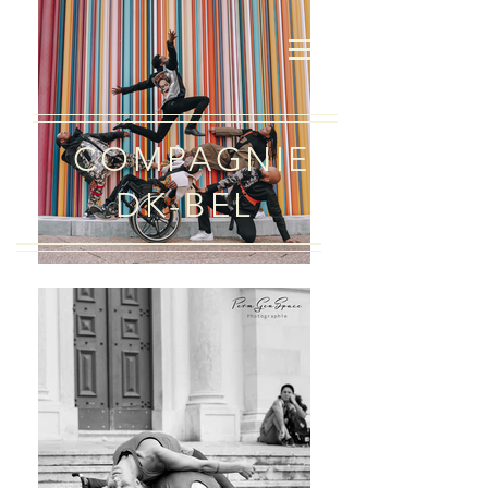
COMPAGNIE
DK-BEL