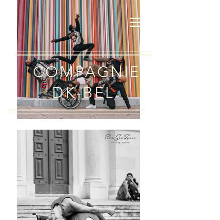
COMPAGNIE
DK-BEL