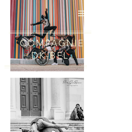
COMPAGNIE
DK-BEL