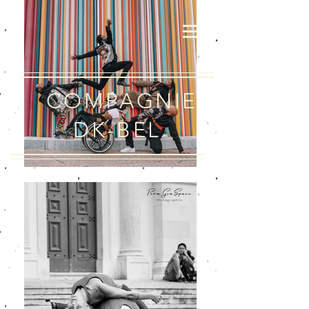
COMPAGNIE
DK-BEL